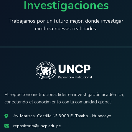
Investigaciones
Trabajamos por un futuro mejor, donde investigar
explora nuevas realidades.
El repositorio institucional líder en investigación académica,
conectando el conocimiento con la comunidad global:
Av. Mariscal Castilla N° 3909 El Tambo - Huancayo
repositorio@uncp.edu.pe