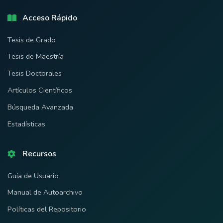
Acceso Rápido
Tesis de Grado
Tesis de Maestría
Tesis Doctorales
Artículos Científicos
Búsqueda Avanzada
Estadísticas
Recursos
Guía de Usuario
Manual de Autoarchivo
Políticas del Repositorio