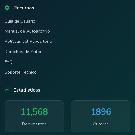
Recursos
Guía de Usuario
Manual de Autoarchivo
Políticas del Repositorio
Derechos de Autor
FAQ
Soporte Técnico
Estadísticas
11,568
1896
Documentos
Autores