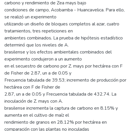
carbono y rendimiento de Zea mays bajo
condiciones de campo, Acobamba - Huancavelica. Para ello,
se realizó un experimento
utilizando un diseño de bloques completos al azar, cuatro
tratamientos, tres repeticiones en
ambientes combinados. La prueba de hipótesis estadístico
determinó que los niveles de A.
brasilense y los efectos ambientales combinados del
experimento condujeron a un aumento
en el secuestro de carbono por Z. mays por hectárea con F
de Fisher de 2.87, un a de 0.05 y
Frecuencia tabulada de 39.53; incremento de producción por
hectárea con F de Fisher de
2.87, un a de 0.05 y Frecuencia tabulada de 432.74. La
inoculación de Z. mays con A.
brasilense incrementa la captura de carbono en 8.15% y
aumenta en el cultivo de maíz el
rendimiento de granos en 28.12% por hectárea en
comparación con las plantas no inoculadas