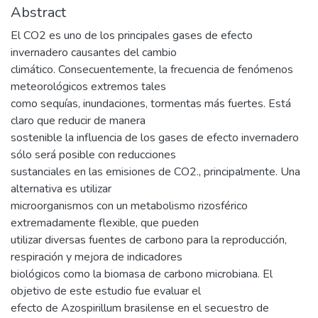
Abstract
El CO2 es uno de los principales gases de efecto
invernadero causantes del cambio
climático. Consecuentemente, la frecuencia de fenómenos
meteorológicos extremos tales
como sequías, inundaciones, tormentas más fuertes. Está
claro que reducir de manera
sostenible la influencia de los gases de efecto invernadero
sólo será posible con reducciones
sustanciales en las emisiones de CO2., principalmente. Una
alternativa es utilizar
microorganismos con un metabolismo rizosférico
extremadamente flexible, que pueden
utilizar diversas fuentes de carbono para la reproducción,
respiración y mejora de indicadores
biológicos como la biomasa de carbono microbiana. El
objetivo de este estudio fue evaluar el
efecto de Azospirillum brasilense en el secuestro de