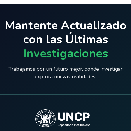
Mantente Actualizado
con las Últimas
Investigaciones
Trabajamos por un futuro mejor, donde investigar
explora nuevas realidades.