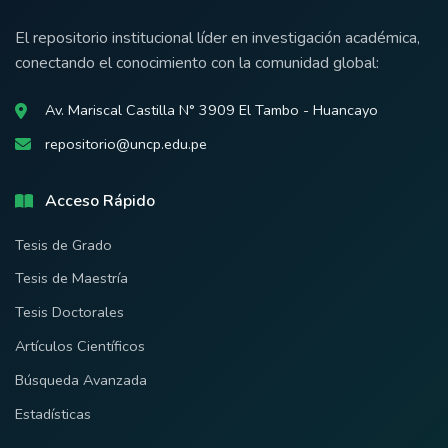
El repositorio institucional líder en investigación académica,
conectando el conocimiento con la comunidad global:
Av. Mariscal Castilla N° 3909 El Tambo - Huancayo
repositorio@uncp.edu.pe
Acceso Rápido
Tesis de Grado
Tesis de Maestría
Tesis Doctorales
Artículos Científicos
Búsqueda Avanzada
Estadísticas