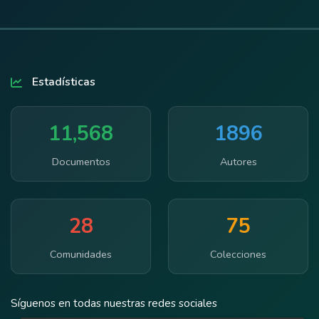
Estadísticas
11,568
1896
Documentos
Autores
28
75
Comunidades
Colecciones
Síguenos en todas nuestras redes sociales