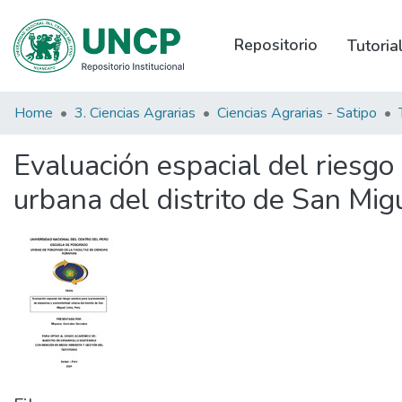
Repositorio
Tutori
Home
3. Ciencias Agrarias
Ciencias Agrarias - Satipo
Evaluación espacial del riesgo
urbana del distrito de San Mig