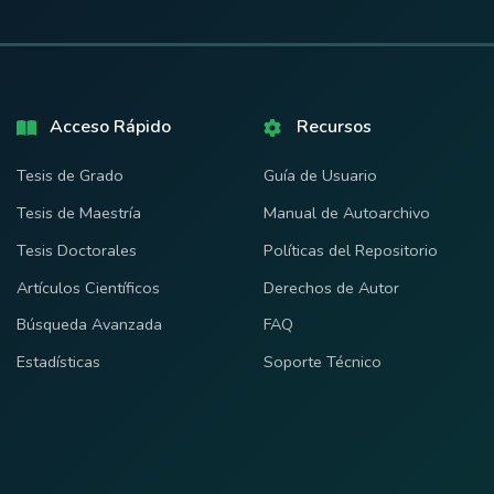
Acceso Rápido
Recursos
Tesis de Grado
Guía de Usuario
Tesis de Maestría
Manual de Autoarchivo
Tesis Doctorales
Políticas del Repositorio
Artículos Científicos
Derechos de Autor
Búsqueda Avanzada
FAQ
Estadísticas
Soporte Técnico