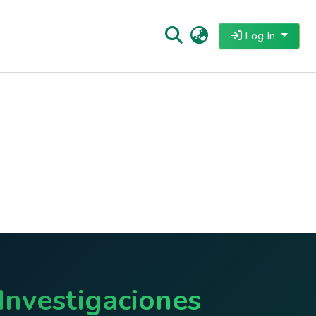
Log In
Investigaciones