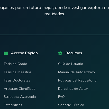
ajamos por un futuro mejor, donde investigar explora n
realidades.
Acceso Rápido
Recursos
Tesis de Grado
Guía de Usuario
Tesis de Maestría
Manual de Autoarchivo
Tesis Doctorales
Políticas del Repositorio
Artículos Científicos
Derechos de Autor
Búsqueda Avanzada
FAQ
Estadísticas
Soporte Técnico