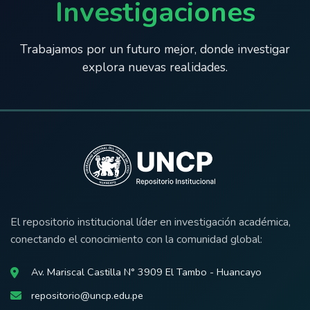
Investigaciones
Trabajamos por un futuro mejor, donde investigar
explora nuevas realidades.
El repositorio institucional líder en investigación académica,
conectando el conocimiento con la comunidad global:
Av. Mariscal Castilla N° 3909 El Tambo - Huancayo
repositorio@uncp.edu.pe