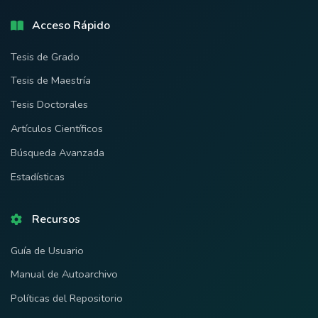
Acceso Rápido
Tesis de Grado
Tesis de Maestría
Tesis Doctorales
Artículos Científicos
Búsqueda Avanzada
Estadísticas
Recursos
Guía de Usuario
Manual de Autoarchivo
Políticas del Repositorio