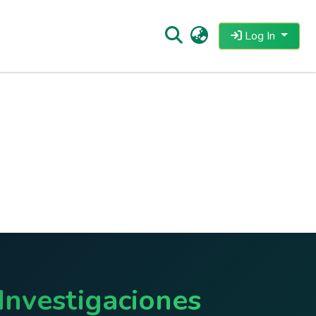
Log In
Investigaciones