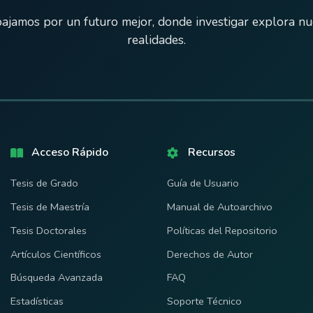
ajamos por un futuro mejor, donde investigar explora n
realidades.
Acceso Rápido
Recursos
Tesis de Grado
Guía de Usuario
Tesis de Maestría
Manual de Autoarchivo
Tesis Doctorales
Políticas del Repositorio
Artículos Científicos
Derechos de Autor
Búsqueda Avanzada
FAQ
Estadísticas
Soporte Técnico