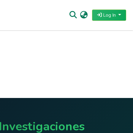
Log In
Investigaciones