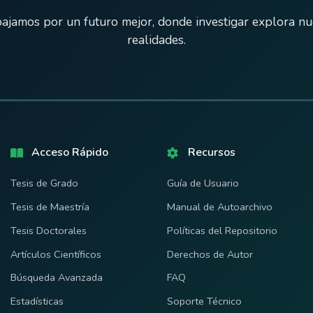
ajamos por un futuro mejor, donde investigar explora n
realidades.
Acceso Rápido
Recursos
Tesis de Grado
Guía de Usuario
Tesis de Maestría
Manual de Autoarchivo
Tesis Doctorales
Políticas del Repositorio
Artículos Científicos
Derechos de Autor
Búsqueda Avanzada
FAQ
Estadísticas
Soporte Técnico