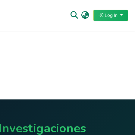
Log In
Investigaciones