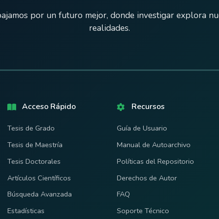
ajamos por un futuro mejor, donde investigar explora n
realidades.
Acceso Rápido
Recursos
Tesis de Grado
Guía de Usuario
Tesis de Maestría
Manual de Autoarchivo
Tesis Doctorales
Políticas del Repositorio
Artículos Científicos
Derechos de Autor
Búsqueda Avanzada
FAQ
Estadísticas
Soporte Técnico