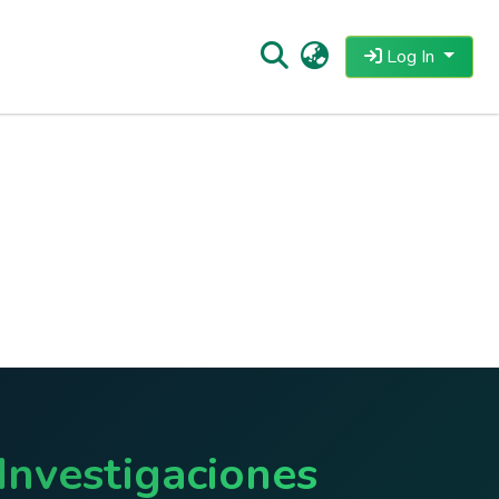
Log In
Investigaciones