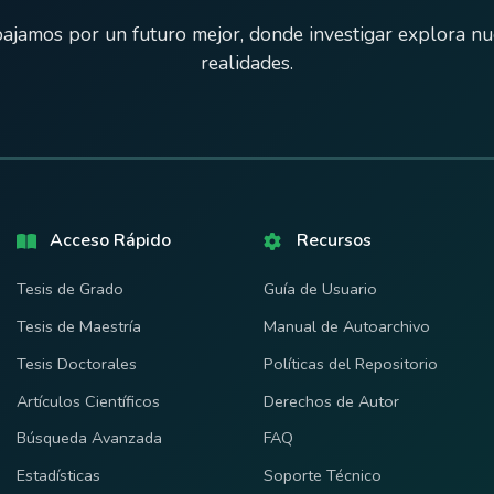
ajamos por un futuro mejor, donde investigar explora n
realidades.
Acceso Rápido
Recursos
Tesis de Grado
Guía de Usuario
Tesis de Maestría
Manual de Autoarchivo
Tesis Doctorales
Políticas del Repositorio
Artículos Científicos
Derechos de Autor
Búsqueda Avanzada
FAQ
Estadísticas
Soporte Técnico