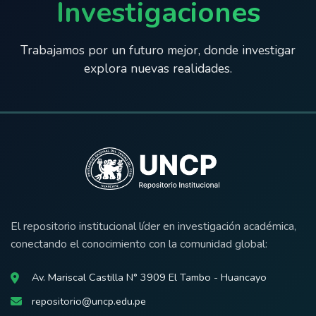
Investigaciones
Trabajamos por un futuro mejor, donde investigar
explora nuevas realidades.
El repositorio institucional líder en investigación académica,
conectando el conocimiento con la comunidad global:
Av. Mariscal Castilla N° 3909 El Tambo - Huancayo
repositorio@uncp.edu.pe