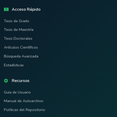
Acceso Rápido
Tesis de Grado
Tesis de Maestría
Tesis Doctorales
Artículos Científicos
Búsqueda Avanzada
Estadísticas
Recursos
Guía de Usuario
Manual de Autoarchivo
Políticas del Repositorio