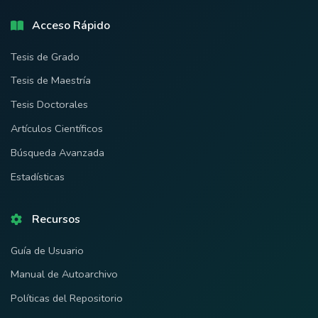
Acceso Rápido
Tesis de Grado
Tesis de Maestría
Tesis Doctorales
Artículos Científicos
Búsqueda Avanzada
Estadísticas
Recursos
Guía de Usuario
Manual de Autoarchivo
Políticas del Repositorio