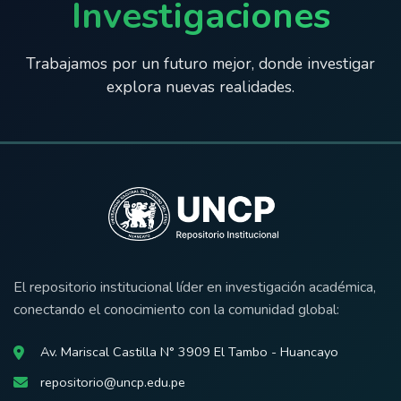
Investigaciones
Trabajamos por un futuro mejor, donde investigar
explora nuevas realidades.
El repositorio institucional líder en investigación académica,
conectando el conocimiento con la comunidad global:
Av. Mariscal Castilla N° 3909 El Tambo - Huancayo
repositorio@uncp.edu.pe