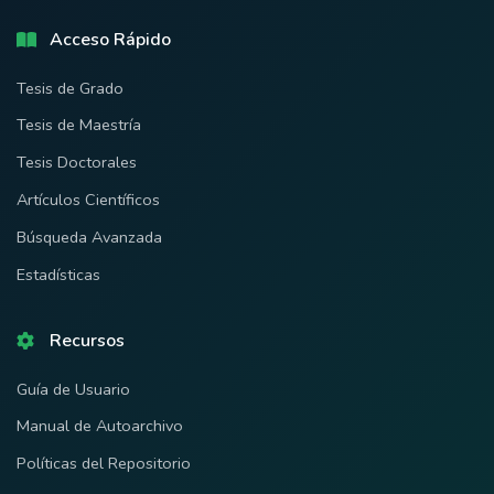
Acceso Rápido
Tesis de Grado
Tesis de Maestría
Tesis Doctorales
Artículos Científicos
Búsqueda Avanzada
Estadísticas
Recursos
Guía de Usuario
Manual de Autoarchivo
Políticas del Repositorio