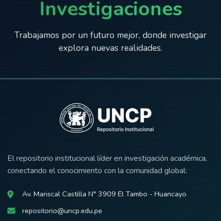
Investigaciones
Trabajamos por un futuro mejor, donde investigar
explora nuevas realidades.
El repositorio institucional líder en investigación académica,
conectando el conocimiento con la comunidad global:
Av. Mariscal Castilla N° 3909 El Tambo - Huancayo
repositorio@uncp.edu.pe