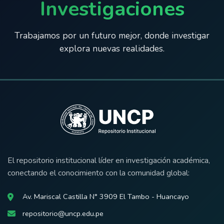
Investigaciones
Trabajamos por un futuro mejor, donde investigar
explora nuevas realidades.
El repositorio institucional líder en investigación académica,
conectando el conocimiento con la comunidad global:
Av. Mariscal Castilla N° 3909 El Tambo - Huancayo
repositorio@uncp.edu.pe