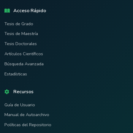
Acceso Rápido
Tesis de Grado
Tesis de Maestría
Tesis Doctorales
Artículos Científicos
Búsqueda Avanzada
Estadísticas
Recursos
Guía de Usuario
Manual de Autoarchivo
Políticas del Repositorio