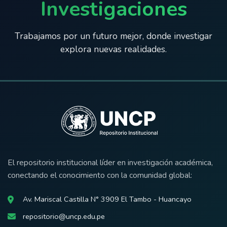
Investigaciones
Trabajamos por un futuro mejor, donde investigar
explora nuevas realidades.
El repositorio institucional líder en investigación académica,
conectando el conocimiento con la comunidad global:
Av. Mariscal Castilla N° 3909 El Tambo - Huancayo
repositorio@uncp.edu.pe