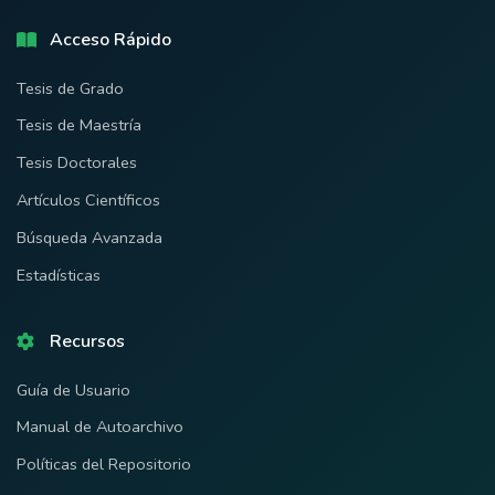
Acceso Rápido
Tesis de Grado
Tesis de Maestría
Tesis Doctorales
Artículos Científicos
Búsqueda Avanzada
Estadísticas
Recursos
Guía de Usuario
Manual de Autoarchivo
Políticas del Repositorio