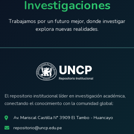
Investigaciones
Trabajamos por un futuro mejor, donde investigar
explora nuevas realidades.
El repositorio institucional líder en investigación académica,
conectando el conocimiento con la comunidad global:
Av. Mariscal Castilla N° 3909 El Tambo - Huancayo
repositorio@uncp.edu.pe