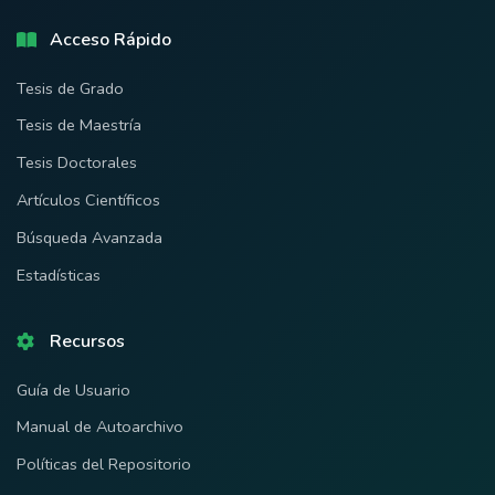
Acceso Rápido
Tesis de Grado
Tesis de Maestría
Tesis Doctorales
Artículos Científicos
Búsqueda Avanzada
Estadísticas
Recursos
Guía de Usuario
Manual de Autoarchivo
Políticas del Repositorio