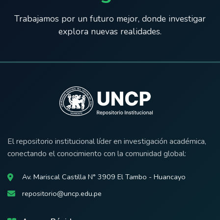
Trabajamos por un futuro mejor, donde investigar
explora nuevas realidades.
El repositorio institucional líder en investigación académica,
conectando el conocimiento con la comunidad global:
Av. Mariscal Castilla N° 3909 El Tambo - Huancayo
repositorio@uncp.edu.pe