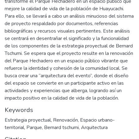
transforme el Parque Hechadero en un espacio público que
mejore la calidad de vida de la población de Huayucachi.
Para ello, se llevará a cabo un análisis minucioso del sistema
de proyecto respaldado por documentos, referencias
bibliográficas y recursos visuales pertinentes. Este análisis
se centrará en desentrañar el significado y la funcionalidad
de los componentes de la estrategia proyectual de Bernard
Tschumi. Se espera que el proyecto resulte en la renovación
del Parque Hechadero en un espacio público vibrante que
refuerce la identidad y cohesión de la comunidad local. Se
busca crear una “arquitectura del evento”, donde el diseño
del espacio se convierte en un participante activo en las
actividades y experiencias que alberga, logrando así un
impacto positivo en la calidad de vida de la población.
Keywords
Estrategia proyectual
,
Renovación
,
Espacio urbano-
territorial
,
Parque
,
Bernard tschumi
,
Arquitectura