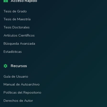
Acceso Rápido
Tesis de Grado
Tesis de Maestría
Tesis Doctorales
Artículos Científicos
Búsqueda Avanzada
Estadísticas
Recursos
Guía de Usuario
Manual de Autoarchivo
Políticas del Repositorio
Derechos de Autor