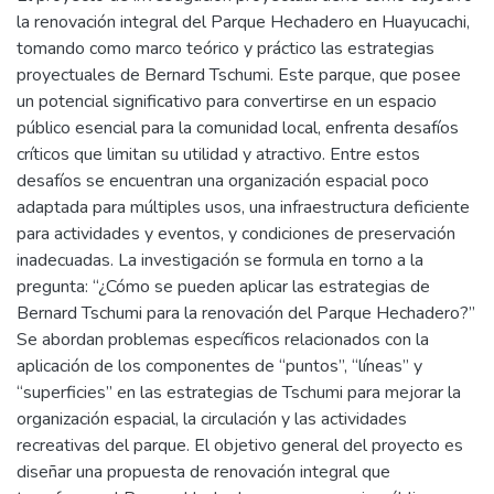
la renovación integral del Parque Hechadero en Huayucachi,
tomando como marco teórico y práctico las estrategias
proyectuales de Bernard Tschumi. Este parque, que posee
un potencial significativo para convertirse en un espacio
público esencial para la comunidad local, enfrenta desafíos
críticos que limitan su utilidad y atractivo. Entre estos
desafíos se encuentran una organización espacial poco
adaptada para múltiples usos, una infraestructura deficiente
para actividades y eventos, y condiciones de preservación
inadecuadas. La investigación se formula en torno a la
pregunta: “¿Cómo se pueden aplicar las estrategias de
Bernard Tschumi para la renovación del Parque Hechadero?”
Se abordan problemas específicos relacionados con la
aplicación de los componentes de “puntos”, “líneas” y
“superficies” en las estrategias de Tschumi para mejorar la
organización espacial, la circulación y las actividades
recreativas del parque. El objetivo general del proyecto es
diseñar una propuesta de renovación integral que