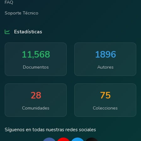
FAQ
Soporte Técnico
Estadísticas
11,568
1896
Documentos
Autores
28
75
Comunidades
Colecciones
Síguenos en todas nuestras redes sociales