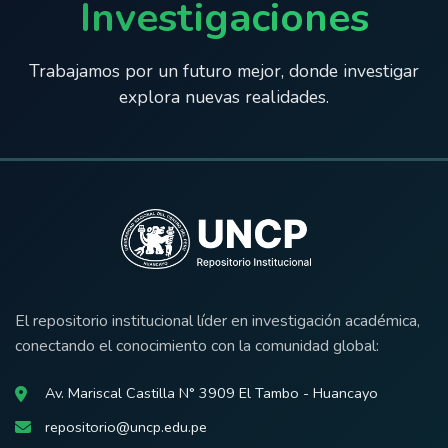
Investigaciones
Trabajamos por un futuro mejor, donde investigar
explora nuevas realidades.
El repositorio institucional líder en investigación académica,
conectando el conocimiento con la comunidad global:
Av. Mariscal Castilla N° 3909 El Tambo - Huancayo
repositorio@uncp.edu.pe