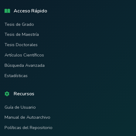
Acceso Rápido
Tesis de Grado
Tesis de Maestría
Tesis Doctorales
Artículos Científicos
Búsqueda Avanzada
Estadísticas
Recursos
Guía de Usuario
Manual de Autoarchivo
Políticas del Repositorio