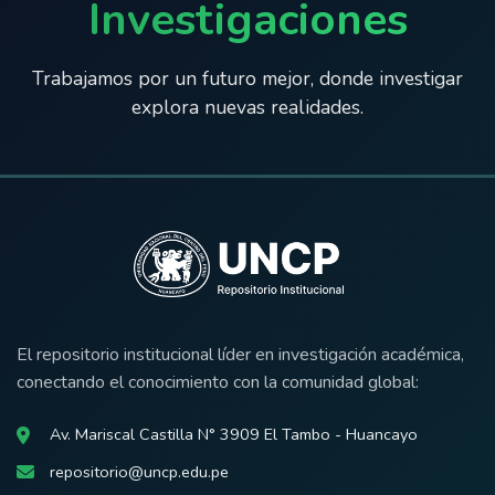
Investigaciones
Trabajamos por un futuro mejor, donde investigar
explora nuevas realidades.
El repositorio institucional líder en investigación académica,
conectando el conocimiento con la comunidad global:
Av. Mariscal Castilla N° 3909 El Tambo - Huancayo
repositorio@uncp.edu.pe