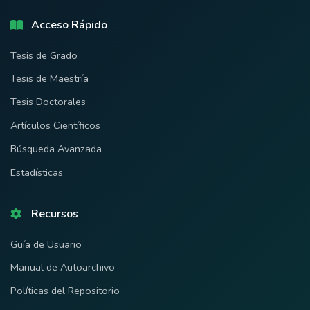
Acceso Rápido
Tesis de Grado
Tesis de Maestría
Tesis Doctorales
Artículos Científicos
Búsqueda Avanzada
Estadísticas
Recursos
Guía de Usuario
Manual de Autoarchivo
Políticas del Repositorio