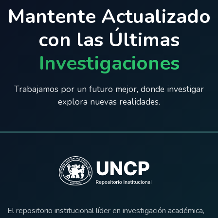
Mantente Actualizado
con las Últimas
Investigaciones
Trabajamos por un futuro mejor, donde investigar
explora nuevas realidades.
El repositorio institucional líder en investigación académica,