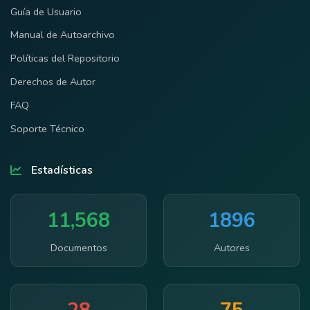
Guía de Usuario
Manual de Autoarchivo
Políticas del Repositorio
Derechos de Autor
FAQ
Soporte Técnico
Estadísticas
11,568
1896
Documentos
Autores