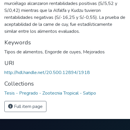
murciélago alcanzaron rentabilidades positivas (S/.5,52 y
S/.0,42) mientras que la Alfalfa y Kudzu tuvieron
rentabilidades negativas (S/.-16,25 y S/.-0,55). La prueba de
aceptabilidad de la carne de cuy, fue estadísticamente
similar entre los alimentos evaluados.
Keywords
Tipos de alimentos
,
Engorde de cuyes
,
Mejorados
URI
http://hdl.handle.net/20.500.12894/1918
Collections
Tesis - Pregrado - Zootecnia Tropical - Satipo
Full item page