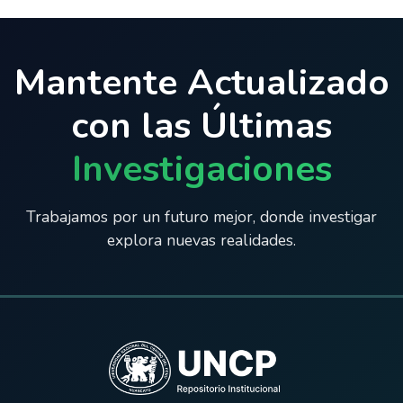
Mantente Actualizado
con las Últimas
Investigaciones
Trabajamos por un futuro mejor, donde investigar
explora nuevas realidades.