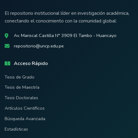
El repositorio institucional líder en investigación académica,
conectando el conocimiento con la comunidad global:
Av. Mariscal Castilla N° 3909 El Tambo - Huancayo
repositorio@uncp.edu.pe
Acceso Rápido
Tesis de Grado
Tesis de Maestría
Tesis Doctorales
Artículos Científicos
Búsqueda Avanzada
Estadísticas