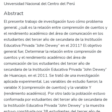
Universidad Nacional del Centro del Perú
Abstract
El presente trabajo de investigación tuvo cómo problema
general: ¿cuál es la relación entre comprensión de cuentos y
el rendimiento académico del área de comunicación en los
estudiantes del tercer año de secundaria de la Institución
Educativa Privada “John Dewey” en el 2011? El objetivo
general fue; Determinar la relación entre comprensión de
cuentos y el rendimiento académico del área de
comunicación de los estudiantes del tercer año de
secundaria de la Institución Educativa Privada “John Dewey”
de Huancayo, en el 2011. Se trató de una investigación
aplicada experimental. Las variables de estudio fueron; la
variable X (comprensión de cuentos) y la variable Y
(rendimiento académico). Por otro lado la población estuvo
conformada por estudiantes del tercer año de secundaria de
la Institución Educativa Privada “John Dewey” y la muestra
estuvo constituida por 38 estudiantes del tercer año de