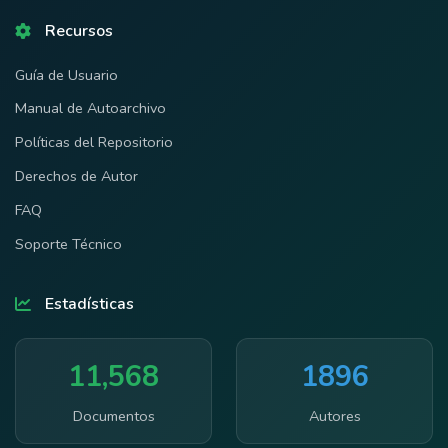
Recursos
Guía de Usuario
Manual de Autoarchivo
Políticas del Repositorio
Derechos de Autor
FAQ
Soporte Técnico
Estadísticas
11,568
1896
Documentos
Autores