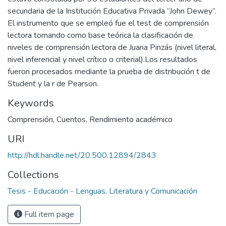
secundaria de la Institución Educativa Privada “John Dewey”.
El instrumento que se empleó fue el test de comprensión
lectora tomando como base teórica la clasificación de
niveles de comprensión lectora de Juana Pinzás (nivel literal,
nivel inferencial y nivel crítico o criterial).Los resultados
fueron procesados mediante la prueba de distribución t de
Student y la r de Pearson.
Keywords
Comprensión
,
Cuentos
,
Rendimiento académico
URI
http://hdl.handle.net/20.500.12894/2843
Collections
Tesis - Educación - Lenguas, Literatura y Comunicación
Full item page