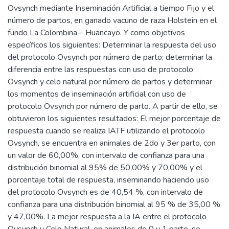
Ovsynch mediante Inseminación Artificial a tiempo Fijo y el
número de partos, en ganado vacuno de raza Holstein en el
fundo La Colombina – Huancayo. Y como objetivos
específicos los siguientes: Determinar la respuesta del uso
del protocolo Ovsynch por número de parto; determinar la
diferencia entre las respuestas con uso de protocolo
Ovsynch y celo natural por número de partos y determinar
los momentos de inseminación artificial con uso de
protocolo Ovsynch por número de parto. A partir de ello, se
obtuvieron los siguientes resultados: El mejor porcentaje de
respuesta cuando se realiza IATF utilizando el protocolo
Ovsynch, se encuentra en animales de 2do y 3er parto, con
un valor de 60,00%, con intervalo de confianza para una
distribución binomial al 95% de 50,00% y 70,00% y el
porcentaje total de respuesta, inseminando haciendo uso
del protocolo Ovsynch es de 40,54 %, con intervalo de
confianza para una distribución binomial al 95 % de 35,00 %
y 47,00%. La mejor respuesta a la IA entre el protocolo