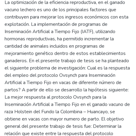
La optimización de la eficiencia reproductiva, en el ganado
vacuno lechero es uno de los principales factores que
contribuyen para mejorar los ingresos económicos con esta
explotación. La implementación de programas de
Inseminación Artificial a Tiempo Fijo (IATF), utilizando
hormonas reproductivas, ha permitido incrementar la
cantidad de animales incluidos en programas de
mejoramiento genético dentro de estos establecimientos
ganaderos. En el presente trabajo de tesis se ha planteado
el siguiente problema de investigación: Cual es la respuesta
del empleo del protocolo Ovsynch para Inseminación
Artificial a Tiempo Fijo en vacas de diferente número de
partos? A partir de ello se desarrollo la hipótesis siguiente:
La mejor respuesta al protocolo Ovsynch para la
Inseminación Artificial a Tiempo Fijo en el ganado vacuno de
raza Holstein del Fundo la Colombina – Huancayo, se
obtiene en vacas con mayor numero de parto. El objetivo
general del presente trabajo de tesis fue: Determinar la
relación que existe entre la respuesta del protocolo