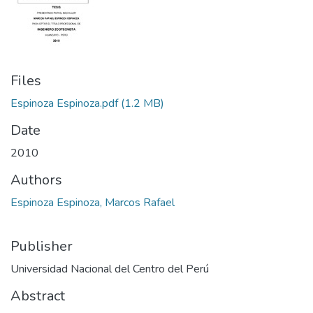
Files
Espinoza Espinoza.pdf
(1.2 MB)
Date
2010
Authors
Espinoza Espinoza, Marcos Rafael
Publisher
Universidad Nacional del Centro del Perú
Abstract