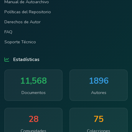
Manual de Autoarchivo
Políticas del Repositorio
Derechos de Autor
FAQ
Soporte Técnico
Estadísticas
11,568
1896
Documentos
Autores
28
75
Comunidades
Colecciones