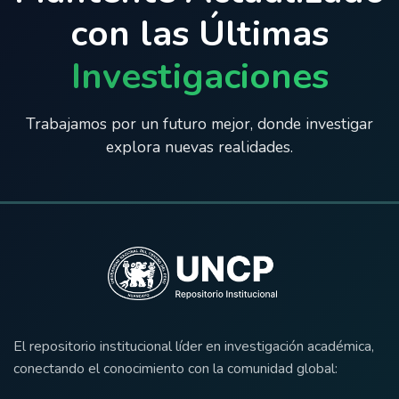
con las Últimas
Investigaciones
Trabajamos por un futuro mejor, donde investigar
explora nuevas realidades.
El repositorio institucional líder en investigación académica,
conectando el conocimiento con la comunidad global: