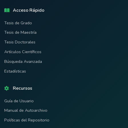
Acceso Rápido
Tesis de Grado
Tesis de Maestría
Tesis Doctorales
Artículos Científicos
Búsqueda Avanzada
Estadísticas
Recursos
Guía de Usuario
Manual de Autoarchivo
Políticas del Repositorio