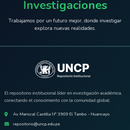
Investigaciones
Trabajamos por un futuro mejor, donde investigar
explora nuevas realidades.
El repositorio institucional líder en investigación académica,
conectando el conocimiento con la comunidad global:
Av. Mariscal Castilla N° 3909 El Tambo - Huancayo
repositorio@uncp.edu.pe