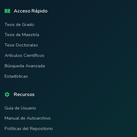
Acceso Rápido
Tesis de Grado
Tesis de Maestría
Tesis Doctorales
Artículos Científicos
Búsqueda Avanzada
Estadísticas
Recursos
Guía de Usuario
Manual de Autoarchivo
Políticas del Repositorio