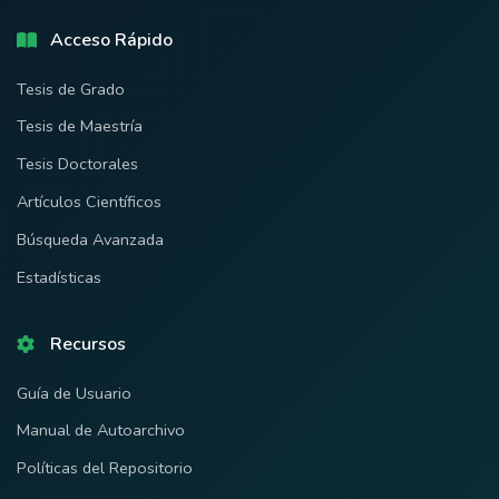
Acceso Rápido
Tesis de Grado
Tesis de Maestría
Tesis Doctorales
Artículos Científicos
Búsqueda Avanzada
Estadísticas
Recursos
Guía de Usuario
Manual de Autoarchivo
Políticas del Repositorio