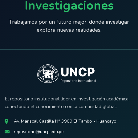
Investigaciones
Trabajamos por un futuro mejor, donde investigar
explora nuevas realidades.
El repositorio institucional líder en investigación académica,
conectando el conocimiento con la comunidad global:
Av. Mariscal Castilla N° 3909 El Tambo - Huancayo
repositorio@uncp.edu.pe