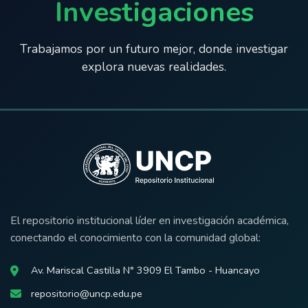
Investigaciones
Trabajamos por un futuro mejor, donde investigar
explora nuevas realidades.
El repositorio institucional líder en investigación académica,
conectando el conocimiento con la comunidad global:
Av. Mariscal Castilla N° 3909 El Tambo - Huancayo
repositorio@uncp.edu.pe