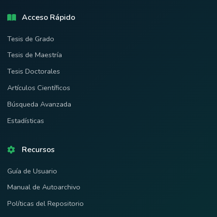
Acceso Rápido
Tesis de Grado
Tesis de Maestría
Tesis Doctorales
Artículos Científicos
Búsqueda Avanzada
Estadísticas
Recursos
Guía de Usuario
Manual de Autoarchivo
Políticas del Repositorio