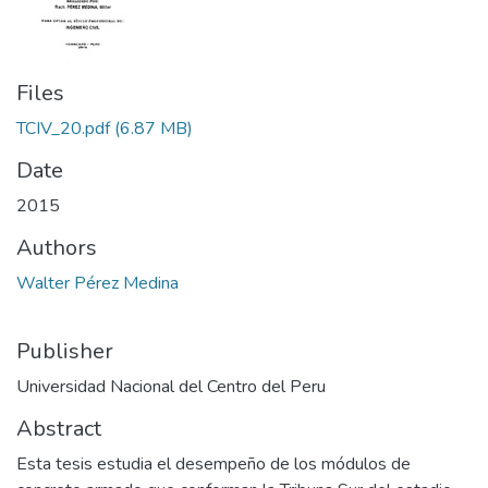
Files
TCIV_20.pdf
(6.87 MB)
Date
2015
Authors
Walter Pérez Medina
Publisher
Universidad Nacional del Centro del Peru
Abstract
Esta tesis estudia el desempeño de los módulos de