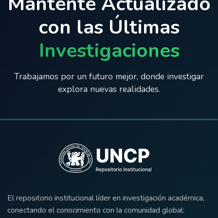
Mantente Actualizado
con las Últimas
Investigaciones
Trabajamos por un futuro mejor, donde investigar
explora nuevas realidades.
El repositorio institucional líder en investigación académica,
conectando el conocimiento con la comunidad global: