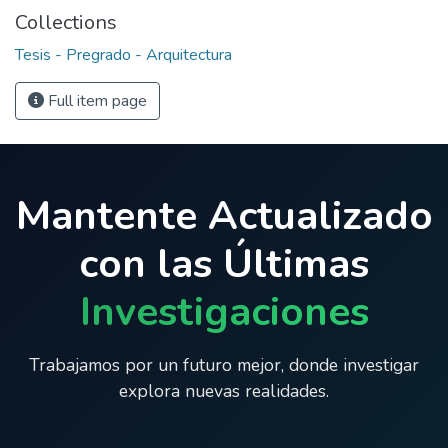
Collections
Tesis - Pregrado - Arquitectura
Full item page
Mantente Actualizado
con las Últimas
Investigaciones
Trabajamos por un futuro mejor, donde investigar
explora nuevas realidades.