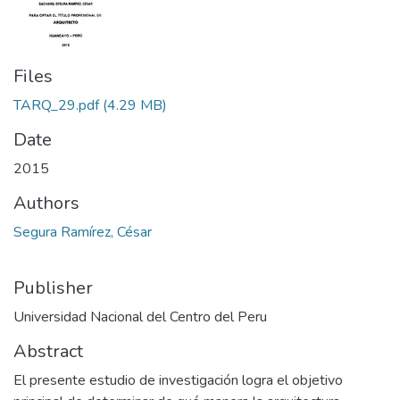
Files
TARQ_29.pdf
(4.29 MB)
Date
2015
Authors
Segura Ramírez, César
Publisher
Universidad Nacional del Centro del Peru
Abstract
El presente estudio de investigación logra el objetivo