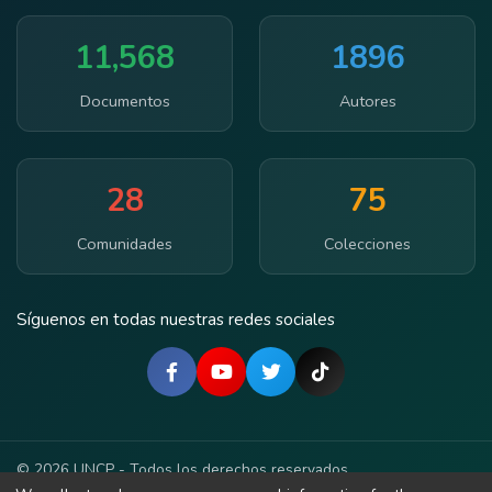
11,568
1896
Documentos
Autores
28
75
Comunidades
Colecciones
Síguenos en todas nuestras redes sociales
© 2026 UNCP - Todos los derechos reservados.