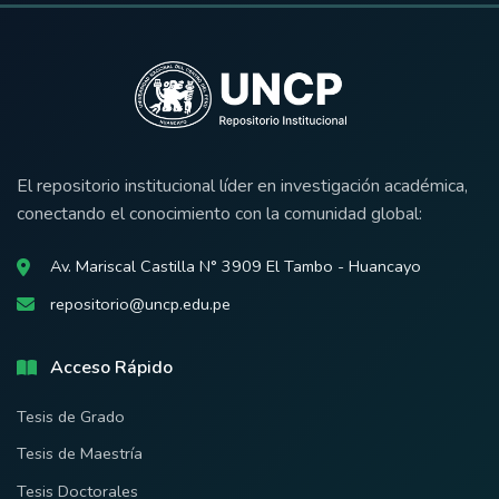
El repositorio institucional líder en investigación académica,
conectando el conocimiento con la comunidad global:
Av. Mariscal Castilla N° 3909 El Tambo - Huancayo
repositorio@uncp.edu.pe
Acceso Rápido
Tesis de Grado
Tesis de Maestría
Tesis Doctorales