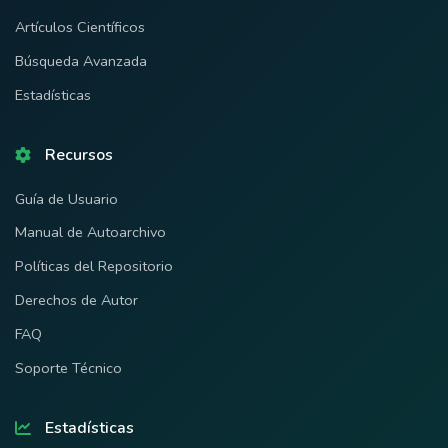
Artículos Científicos
Búsqueda Avanzada
Estadísticas
Recursos
Guía de Usuario
Manual de Autoarchivo
Políticas del Repositorio
Derechos de Autor
FAQ
Soporte Técnico
Estadísticas