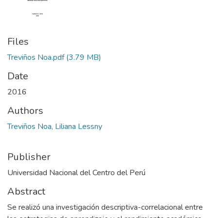
Files
Treviños Noa.pdf
(3.79 MB)
Date
2016
Authors
Treviños Noa, Liliana Lessny
Publisher
Universidad Nacional del Centro del Perú
Abstract
Se realizó una investigación descriptiva-correlacional entre