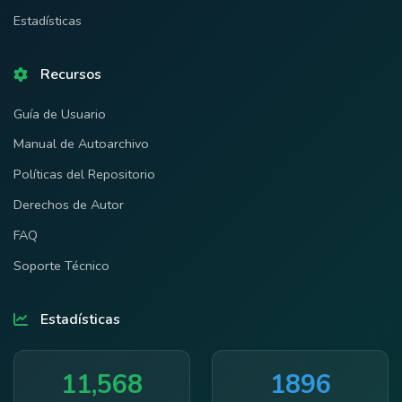
Estadísticas
Recursos
Guía de Usuario
Manual de Autoarchivo
Políticas del Repositorio
Derechos de Autor
FAQ
Soporte Técnico
Estadísticas
11,568
1896