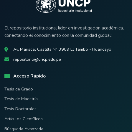
El repositorio institucional líder en investigación académica,
conectando el conocimiento con la comunidad global:
Av. Mariscal Castilla N° 3909 El Tambo - Huancayo
repositorio@uncp.edu.pe
Acceso Rápido
Tesis de Grado
Tesis de Maestría
Tesis Doctorales
Artículos Científicos
Búsqueda Avanzada