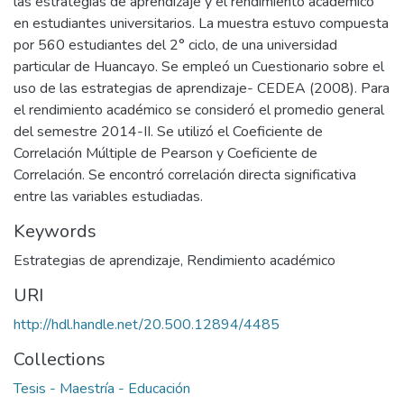
las estrategias de aprendizaje y el rendimiento académico
en estudiantes universitarios. La muestra estuvo compuesta
por 560 estudiantes del 2° ciclo, de una universidad
particular de Huancayo. Se empleó un Cuestionario sobre el
uso de las estrategias de aprendizaje- CEDEA (2008). Para
el rendimiento académico se consideró el promedio general
del semestre 2014-II. Se utilizó el Coeficiente de
Correlación Múltiple de Pearson y Coeficiente de
Correlación. Se encontró correlación directa significativa
entre las variables estudiadas.
Keywords
Estrategias de aprendizaje
,
Rendimiento académico
URI
http://hdl.handle.net/20.500.12894/4485
Collections
Tesis - Maestría - Educación