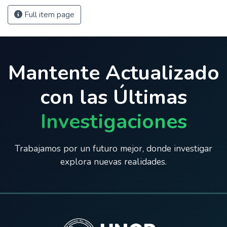
Full item page
Mantente Actualizado
con las Últimas
Investigaciones
Trabajamos por un futuro mejor, donde investigar
explora nuevas realidades.