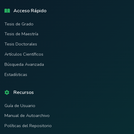
Acceso Rápido
Tesis de Grado
Tesis de Maestría
Tesis Doctorales
Artículos Científicos
Búsqueda Avanzada
Estadísticas
Recursos
Guía de Usuario
Manual de Autoarchivo
Políticas del Repositorio