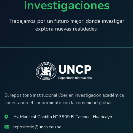
Investigaciones
Trabajamos por un futuro mejor, donde investigar
explora nuevas realidades.
El repositorio institucional líder en investigación académica,
conectando el conocimiento con la comunidad global:
Av. Mariscal Castilla N° 3909 El Tambo - Huancayo
repositorio@uncp.edu.pe