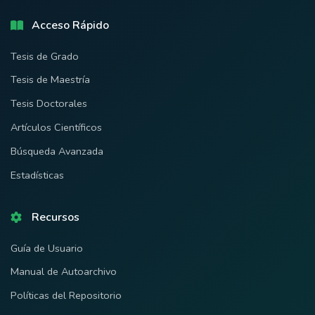
Acceso Rápido
Tesis de Grado
Tesis de Maestría
Tesis Doctorales
Artículos Científicos
Búsqueda Avanzada
Estadísticas
Recursos
Guía de Usuario
Manual de Autoarchivo
Políticas del Repositorio