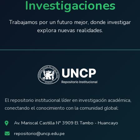
Investigaciones
Trabajamos por un futuro mejor, donde investigar
explora nuevas realidades.
El repositorio institucional líder en investigación académica,
conectando el conocimiento con la comunidad global:
Av. Mariscal Castilla N° 3909 El Tambo - Huancayo
repositorio@uncp.edu.pe