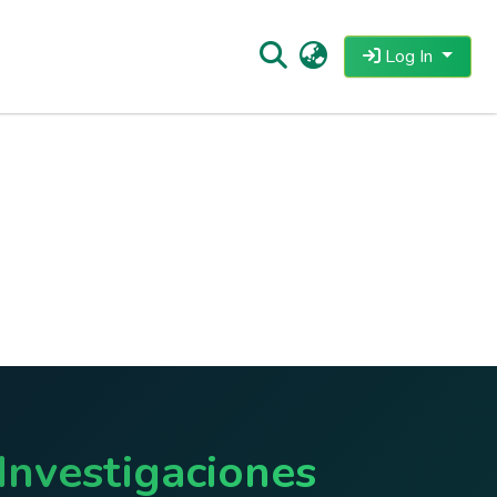
Log In
Investigaciones