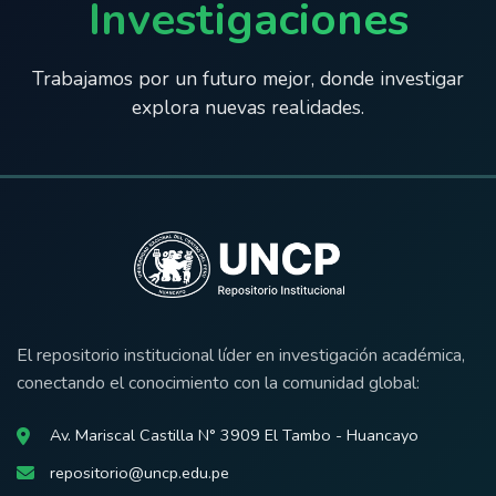
Investigaciones
Trabajamos por un futuro mejor, donde investigar
explora nuevas realidades.
El repositorio institucional líder en investigación académica,
conectando el conocimiento con la comunidad global:
Av. Mariscal Castilla N° 3909 El Tambo - Huancayo
repositorio@uncp.edu.pe