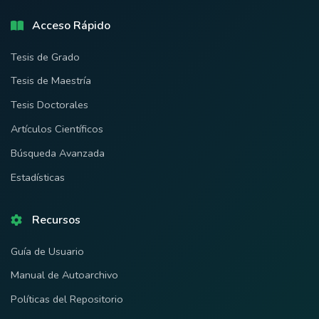
Acceso Rápido
Tesis de Grado
Tesis de Maestría
Tesis Doctorales
Artículos Científicos
Búsqueda Avanzada
Estadísticas
Recursos
Guía de Usuario
Manual de Autoarchivo
Políticas del Repositorio