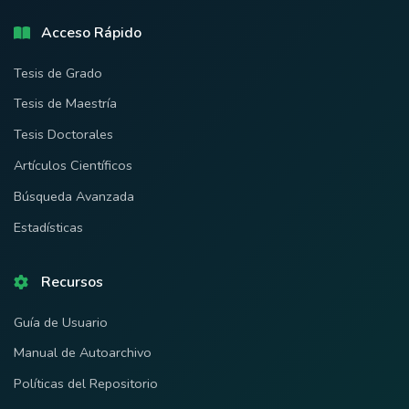
Acceso Rápido
Tesis de Grado
Tesis de Maestría
Tesis Doctorales
Artículos Científicos
Búsqueda Avanzada
Estadísticas
Recursos
Guía de Usuario
Manual de Autoarchivo
Políticas del Repositorio