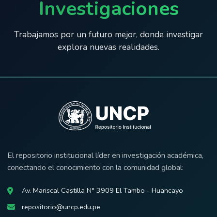
Investigaciones
Trabajamos por un futuro mejor, donde investigar
explora nuevas realidades.
El repositorio institucional líder en investigación académica,
conectando el conocimiento con la comunidad global:
Av. Mariscal Castilla N° 3909 El Tambo - Huancayo
repositorio@uncp.edu.pe