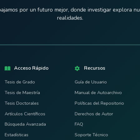
ajamos por un futuro mejor, donde investigar explora n
realidades.
Acceso Rápido
Recursos
Tesis de Grado
Guía de Usuario
Tesis de Maestría
Manual de Autoarchivo
Tesis Doctorales
Políticas del Repositorio
Artículos Científicos
Derechos de Autor
Búsqueda Avanzada
FAQ
Estadísticas
Soporte Técnico