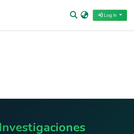
Log In
Investigaciones