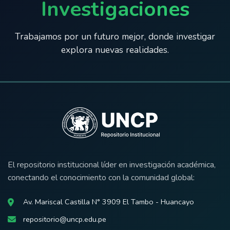
Investigaciones
Trabajamos por un futuro mejor, donde investigar
explora nuevas realidades.
El repositorio institucional líder en investigación académica,
conectando el conocimiento con la comunidad global:
Av. Mariscal Castilla N° 3909 El Tambo - Huancayo
repositorio@uncp.edu.pe