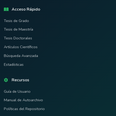
Acceso Rápido
Tesis de Grado
Tesis de Maestría
Tesis Doctorales
Artículos Científicos
Búsqueda Avanzada
Estadísticas
Recursos
Guía de Usuario
Manual de Autoarchivo
Políticas del Repositorio