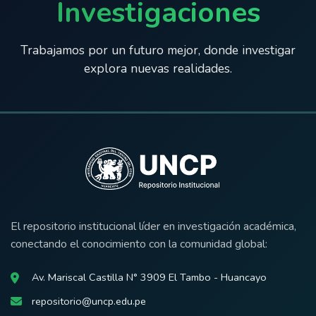
Investigaciones
Trabajamos por un futuro mejor, donde investigar
explora nuevas realidades.
El repositorio institucional líder en investigación académica,
conectando el conocimiento con la comunidad global:
Av. Mariscal Castilla N° 3909 El Tambo - Huancayo
repositorio@uncp.edu.pe