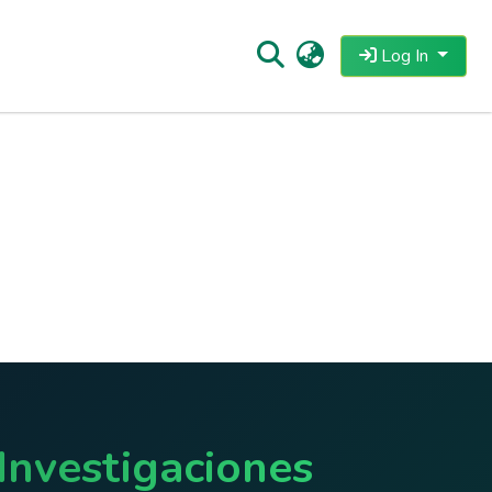
Log In
Investigaciones