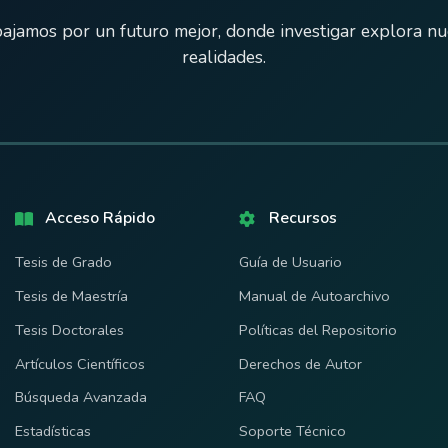
ajamos por un futuro mejor, donde investigar explora n
realidades.
Acceso Rápido
Recursos
Tesis de Grado
Guía de Usuario
Tesis de Maestría
Manual de Autoarchivo
Tesis Doctorales
Políticas del Repositorio
Artículos Científicos
Derechos de Autor
Búsqueda Avanzada
FAQ
Estadísticas
Soporte Técnico