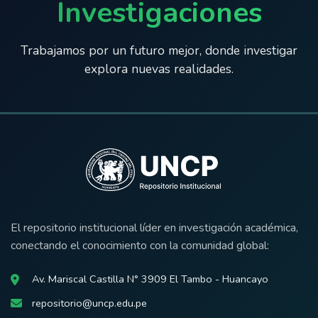
Investigaciones
Trabajamos por un futuro mejor, donde investigar
explora nuevas realidades.
El repositorio institucional líder en investigación académica,
conectando el conocimiento con la comunidad global:
Av. Mariscal Castilla N° 3909 El Tambo - Huancayo
repositorio@uncp.edu.pe