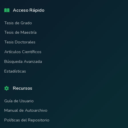
Acceso Rápido
Tesis de Grado
Tesis de Maestría
Tesis Doctorales
Artículos Científicos
Búsqueda Avanzada
Estadísticas
Recursos
Guía de Usuario
Manual de Autoarchivo
Políticas del Repositorio