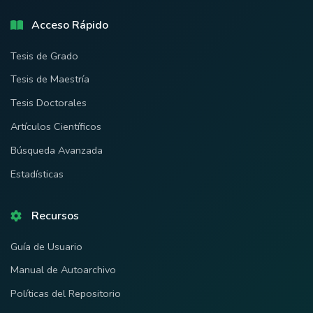
Acceso Rápido
Tesis de Grado
Tesis de Maestría
Tesis Doctorales
Artículos Científicos
Búsqueda Avanzada
Estadísticas
Recursos
Guía de Usuario
Manual de Autoarchivo
Políticas del Repositorio