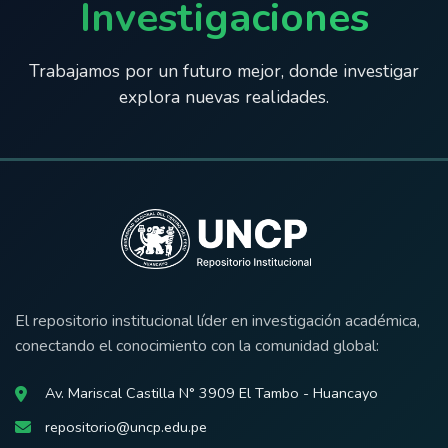
Investigaciones
Trabajamos por un futuro mejor, donde investigar
explora nuevas realidades.
El repositorio institucional líder en investigación académica,
conectando el conocimiento con la comunidad global:
Av. Mariscal Castilla N° 3909 El Tambo - Huancayo
repositorio@uncp.edu.pe