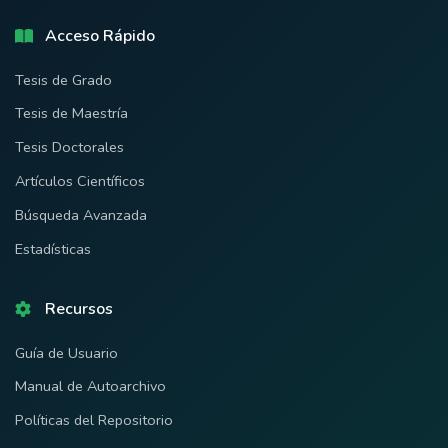
Acceso Rápido
Tesis de Grado
Tesis de Maestría
Tesis Doctorales
Artículos Científicos
Búsqueda Avanzada
Estadísticas
Recursos
Guía de Usuario
Manual de Autoarchivo
Políticas del Repositorio