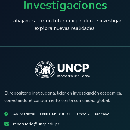
Investigaciones
Trabajamos por un futuro mejor, donde investigar
explora nuevas realidades.
El repositorio institucional líder en investigación académica,
conectando el conocimiento con la comunidad global:
Av. Mariscal Castilla N° 3909 El Tambo - Huancayo
repositorio@uncp.edu.pe