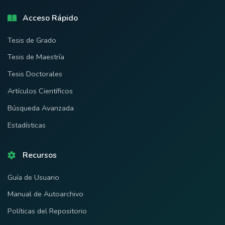
Acceso Rápido
Tesis de Grado
Tesis de Maestría
Tesis Doctorales
Artículos Científicos
Búsqueda Avanzada
Estadísticas
Recursos
Guía de Usuario
Manual de Autoarchivo
Políticas del Repositorio