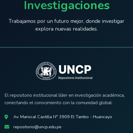
Investigaciones
Trabajamos por un futuro mejor, donde investigar
explora nuevas realidades.
El repositorio institucional líder en investigación académica,
conectando el conocimiento con la comunidad global:
Av. Mariscal Castilla N° 3909 El Tambo - Huancayo
repositorio@uncp.edu.pe