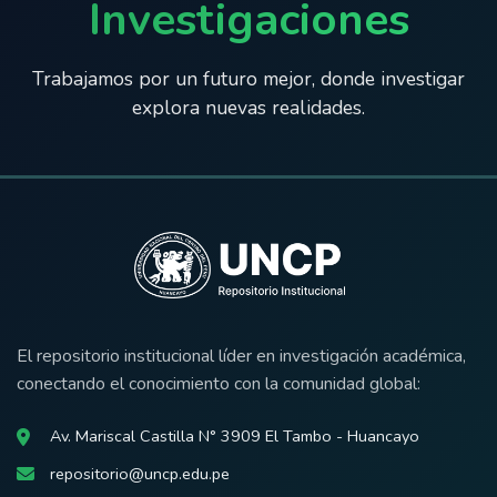
Investigaciones
Trabajamos por un futuro mejor, donde investigar
explora nuevas realidades.
El repositorio institucional líder en investigación académica,
conectando el conocimiento con la comunidad global:
Av. Mariscal Castilla N° 3909 El Tambo - Huancayo
repositorio@uncp.edu.pe