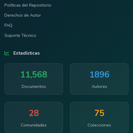
Políticas del Repositorio
Derechos de Autor
FAQ
Soporte Técnico
Estadísticas
11,568
1896
Documentos
Autores
28
75
Comunidades
Colecciones