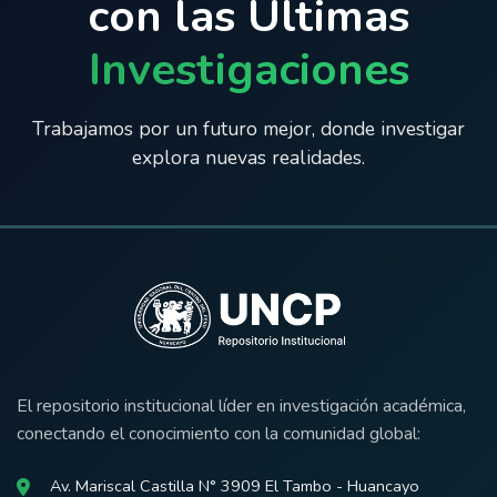
con las Últimas
Investigaciones
Trabajamos por un futuro mejor, donde investigar
explora nuevas realidades.
El repositorio institucional líder en investigación académica,
conectando el conocimiento con la comunidad global:
Av. Mariscal Castilla N° 3909 El Tambo - Huancayo