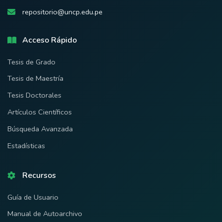
repositorio@uncp.edu.pe
Acceso Rápido
Tesis de Grado
Tesis de Maestría
Tesis Doctorales
Artículos Científicos
Búsqueda Avanzada
Estadísticas
Recursos
Guía de Usuario
Manual de Autoarchivo