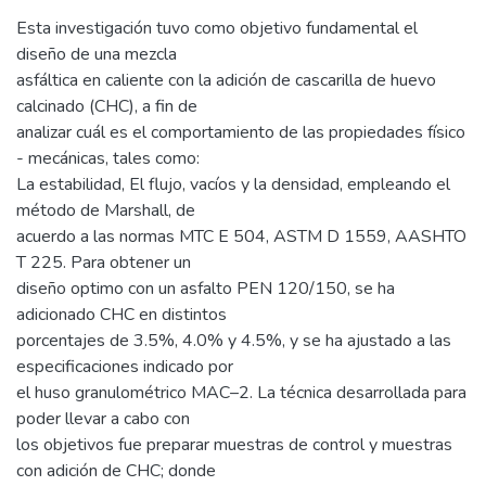
Esta investigación tuvo como objetivo fundamental el
diseño de una mezcla
asfáltica en caliente con la adición de cascarilla de huevo
calcinado (CHC), a fin de
analizar cuál es el comportamiento de las propiedades físico
- mecánicas, tales como:
La estabilidad, El flujo, vacíos y la densidad, empleando el
método de Marshall, de
acuerdo a las normas MTC E 504, ASTM D 1559, AASHTO
T 225. Para obtener un
diseño optimo con un asfalto PEN 120/150, se ha
adicionado CHC en distintos
porcentajes de 3.5%, 4.0% y 4.5%, y se ha ajustado a las
especificaciones indicado por
el huso granulométrico MAC–2. La técnica desarrollada para
poder llevar a cabo con
los objetivos fue preparar muestras de control y muestras
con adición de CHC; donde