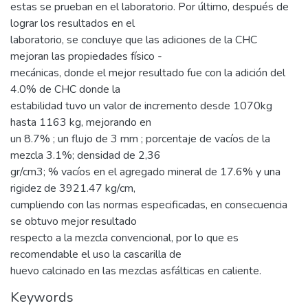
estas se prueban en el laboratorio. Por último, después de
lograr los resultados en el
laboratorio, se concluye que las adiciones de la CHC
mejoran las propiedades físico -
mecánicas, donde el mejor resultado fue con la adición del
4.0% de CHC donde la
estabilidad tuvo un valor de incremento desde 1070kg
hasta 1163 kg, mejorando en
un 8.7% ; un flujo de 3 mm ; porcentaje de vacíos de la
mezcla 3.1%; densidad de 2,36
gr/cm3; % vacíos en el agregado mineral de 17.6% y una
rigidez de 3921.47 kg/cm,
cumpliendo con las normas especificadas, en consecuencia
se obtuvo mejor resultado
respecto a la mezcla convencional, por lo que es
recomendable el uso la cascarilla de
huevo calcinado en las mezclas asfálticas en caliente.
Keywords