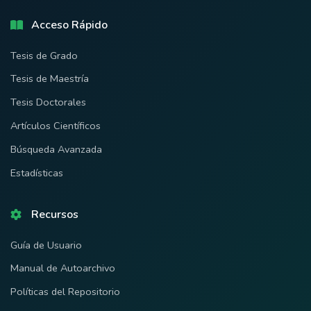
Acceso Rápido
Tesis de Grado
Tesis de Maestría
Tesis Doctorales
Artículos Científicos
Búsqueda Avanzada
Estadísticas
Recursos
Guía de Usuario
Manual de Autoarchivo
Políticas del Repositorio