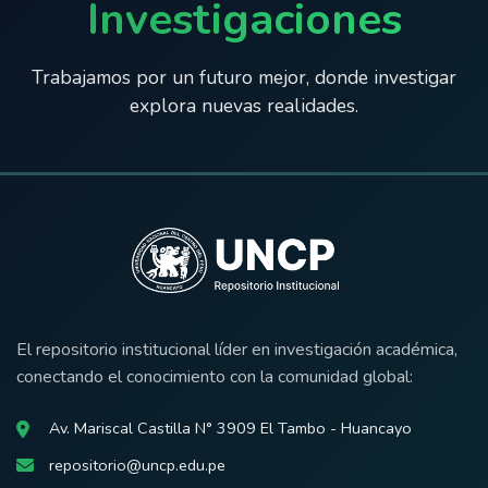
Investigaciones
Trabajamos por un futuro mejor, donde investigar
explora nuevas realidades.
El repositorio institucional líder en investigación académica,
conectando el conocimiento con la comunidad global:
Av. Mariscal Castilla N° 3909 El Tambo - Huancayo
repositorio@uncp.edu.pe